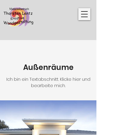
Außenräume
Ich bin ein Textabschnitt. Klicke hier und
bearbeite mich.