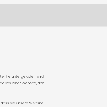
ter heruntergeladen wird,
ookies einer Website, den
, dass sie unsere Website