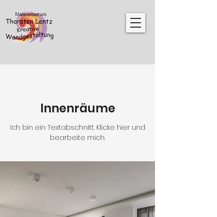
Innenräume
Ich bin ein Textabschnitt. Klicke hier und
bearbeite mich.